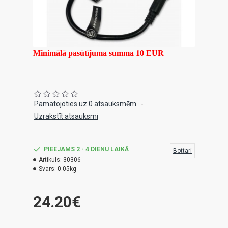
Minimālā pasūtījuma summa 10 EUR
Pamatojoties uz 0 atsauksmēm.
-
Uzrakstīt atsauksmi
PIEEJAMS 2 - 4 DIENU LAIKĀ
Bottari
Artikuls:
30306
Svars:
0.05kg
24.20€