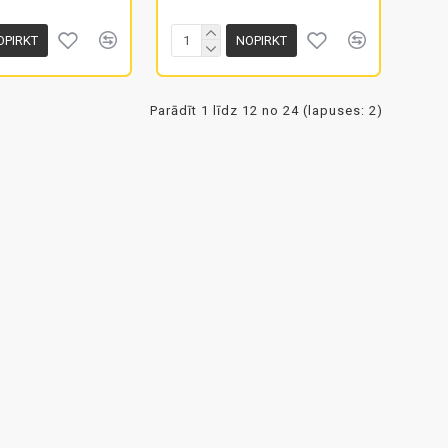
OPIRKT
NOPIRKT
Parādīt 1 līdz 12 no 24 (lapuses: 2)