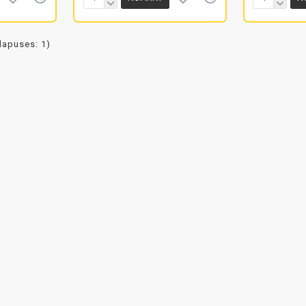
(lapuses: 1)