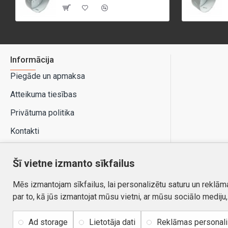
Informācija
Piegāde un apmaksa
Atteikuma tiesības
Privātuma politika
Kontakti
Šī vietne izmanto sīkfailus
Mēs izmantojam sīkfailus, lai personalizētu saturu un reklām
par to, kā jūs izmantojat mūsu vietni, ar mūsu sociālo mediju
Ad storage
Lietotāja dati
Reklāmas personal