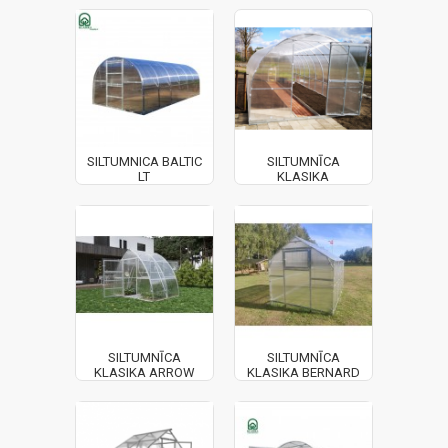
SILTUMNICA BALTIC
SILTUMNĪCA
LT
KLASIKA
SILTUMNĪCA
SILTUMNĪCA
KLASIKA ARROW
KLASIKA BERNARD