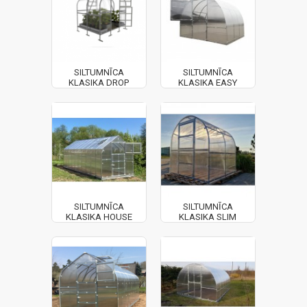
SILTUMNĪCA
SILTUMNĪCA
KLASIKA DROP
KLASIKA EASY
SILTUMNĪCA
SILTUMNĪCA
KLASIKA HOUSE
KLASIKA SLIM