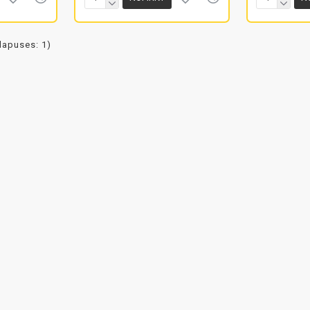
(lapuses: 1)