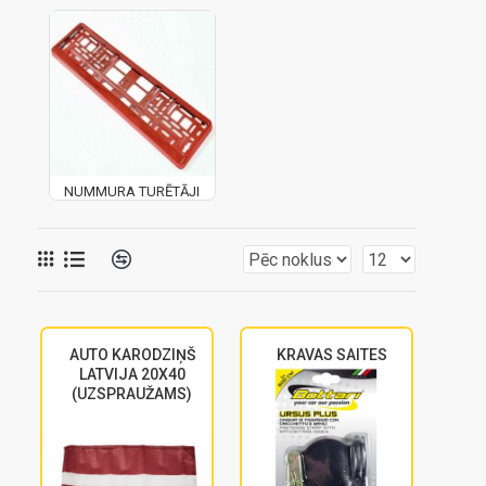
NUMMURA TURĒTĀJI
AUTO KARODZIŅŠ
KRAVAS SAITES
LATVIJA 20X40
(UZSPRAUŽAMS)