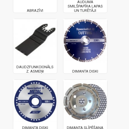
AUDUMA
SMILŠPAPĪRA LAPAS
ABRAZĪVI
UN TURĒTĀJI
DAUDZFUNKCIONĀLS
Z. ASMEŅI
DIMANTA DISKI
DIMANTA DISKI
DIMANTA SLĪPĒŠANA