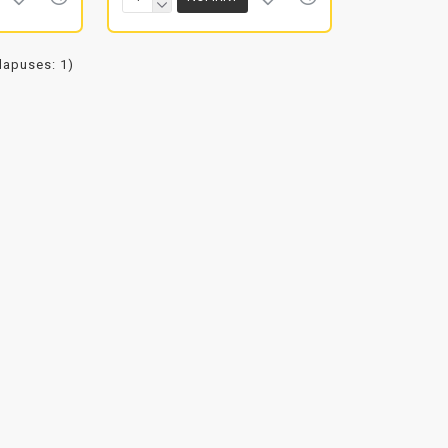
(lapuses: 1)