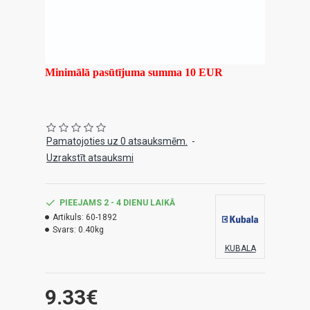
Minimālā pasūtījuma summa 10 EUR
Pamatojoties uz 0 atsauksmēm.
-
Uzrakstīt atsauksmi
PIEEJAMS 2 - 4 DIENU LAIKĀ
Artikuls:
60-1892
Svars:
0.40kg
KUBALA
9.33€