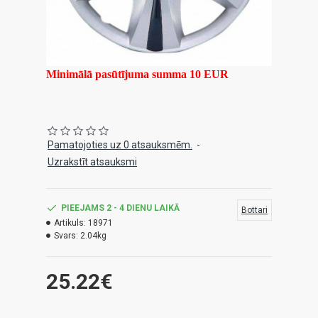
Minimālā pasūtījuma summa 10 EUR
Pamatojoties uz 0 atsauksmēm.
-
Uzrakstīt atsauksmi
PIEEJAMS 2 - 4 DIENU LAIKĀ
Bottari
Artikuls:
18971
Svars:
2.04kg
25.22€