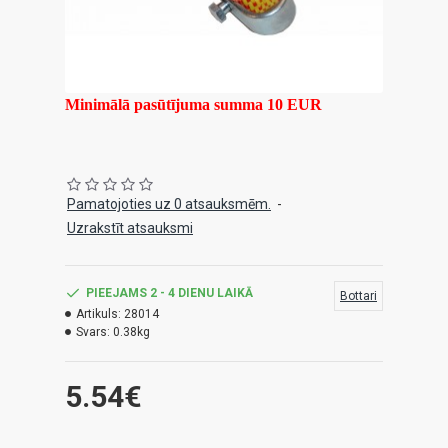
Minimālā pasūtījuma summa 10 EUR
Pamatojoties uz 0 atsauksmēm.
-
Uzrakstīt atsauksmi
PIEEJAMS 2 - 4 DIENU LAIKĀ
Bottari
Artikuls:
28014
Svars:
0.38kg
5.54€