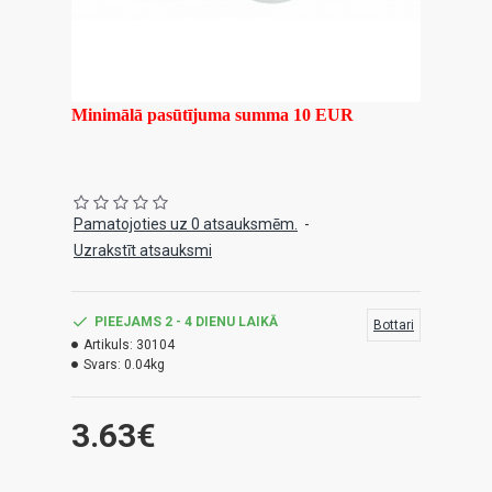
Minimālā pasūtījuma summa 10 EUR
Pamatojoties uz 0 atsauksmēm.
-
Uzrakstīt atsauksmi
PIEEJAMS 2 - 4 DIENU LAIKĀ
Bottari
Artikuls:
30104
Svars:
0.04kg
3.63€