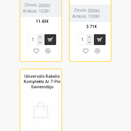
Zīmols:
Unitec
Zīmols:
Unitec
Artikuls:
10281
Artikuls:
10280
11.43€
3.71€
Universāls Kabelis
Komplekts Ar 7-Pin
Savienotāju