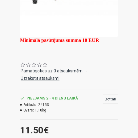
Minimālā pasūtījuma summa 10 EUR
Pamatojoties uz 0 atsauksmēm.
-
Uzrakstīt atsauksmi
PIEEJAMS 2 - 4 DIENU LAIKĀ
Bottari
Artikuls:
24153
Svars:
1.10kg
11.50€