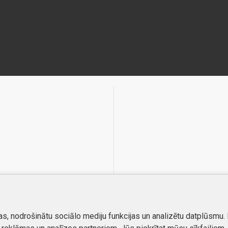
as, nodrošinātu sociālo mediju funkcijas un analizētu datplūsmu.